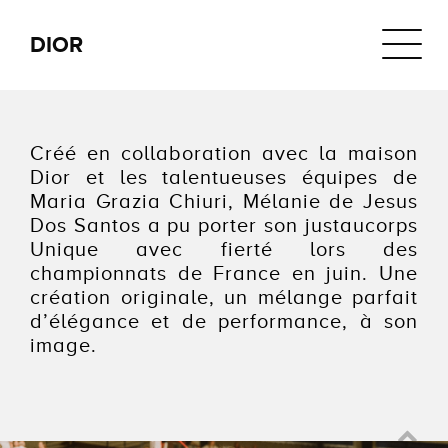
Navigat
DIOR
Créé en collaboration avec la maison
Dior et les talentueuses équipes de
Maria Grazia Chiuri, Mélanie de Jesus
Dos Santos a pu porter son justaucorps
Unique avec fierté lors des
championnats de France en juin. Une
création originale, un mélange parfait
d’élégance et de performance, à son
image.
DIOR