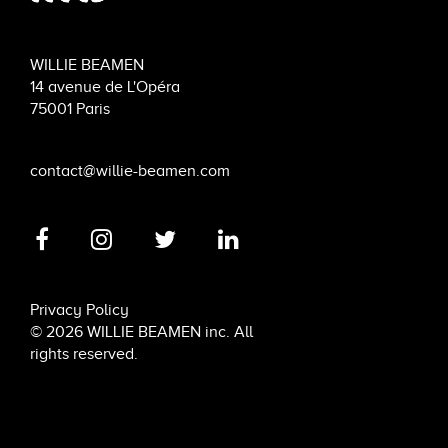
WILLIE BEAMEN
14 avenue de L'Opéra
75001 Paris
contact@willie-beamen.com
Privacy Policy
© 2026 WILLIE BEAMEN inc. All
rights reserved.
6 rue de Penthièvre, 75008 Paris