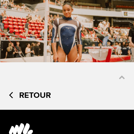
RETOUR