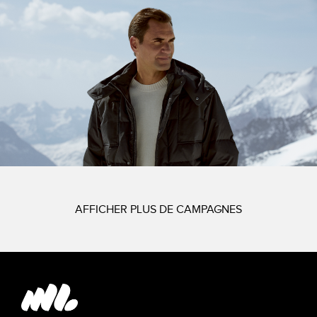
AFFICHER PLUS DE CAMPAGNES