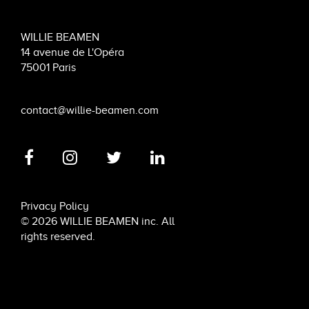
WILLIE BEAMEN
14 avenue de L'Opéra
75001 Paris
contact@willie-beamen.com
Privacy Policy
© 2026 WILLIE BEAMEN inc. All
rights reserved.
6 rue de Penthièvre, 75008 Paris